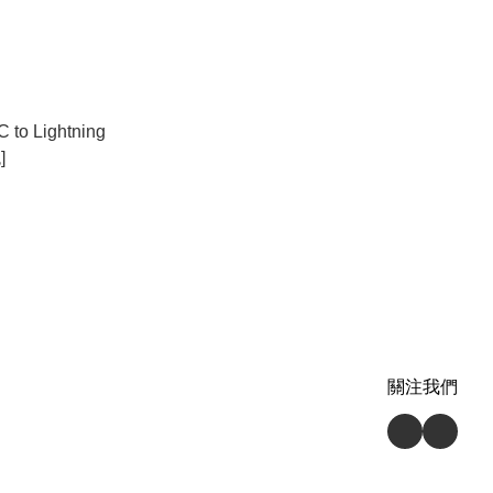
]
關注我們