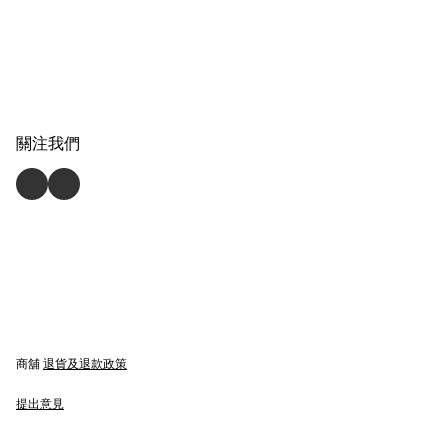
關注我們
商舖
退貨及退款政策
提出意見