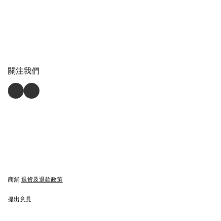
關注我們
商舖
退貨及退款政策
提出意見