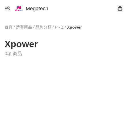
Megatech
首頁
/
所有商品
/
/
/
品牌分類
P - Z
Xpower
Xpower
0項 商品