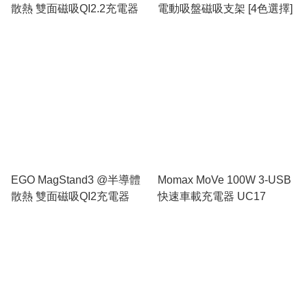
散熱 雙面磁吸QI2.2充電器
電動吸盤磁吸支架 [4色選擇]
EGO MagStand3 @半導體
Momax MoVe 100W 3-USB
散熱 雙面磁吸QI2充電器
快速車載充電器 UC17