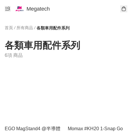
Megatech
首頁
/
所有商品
/
各類車用配件系列
各類車用配件系列
6項 商品
EGO MagStand4 @半導體
Momax #KH20 1-Snap Go