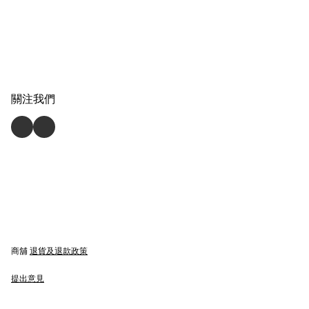
關注我們
商舖
退貨及退款政策
提出意見