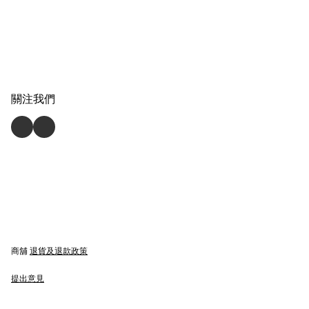
關注我們
商舖
退貨及退款政策
提出意見