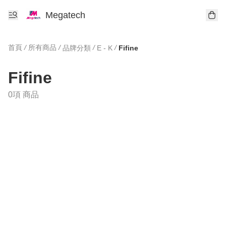
Megatech
首頁
/
所有商品
/
/
/
品牌分類
E - K
Fifine
Fifine
0項 商品