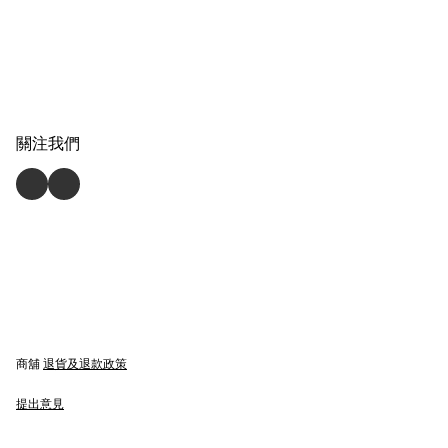
關注我們
商舖
退貨及退款政策
提出意見