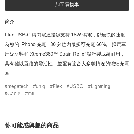
加至購物車
簡介
−
Flex USB-C 轉閃電連接線支持 18W 供電，以最快的速度
為您的 iPhone 充電 - 30 分鐘內最多可充電 60%。 採用軍
用級材料和 Xtreme360™ Strain Relief 設計製成超耐用，
具有難以置信的靈活性，並配有適合大多數情況的纖細充電
頭。
megatech
uniq
Flex
USBC
Lightning
Cable
mfi
你可能感興趣的商品