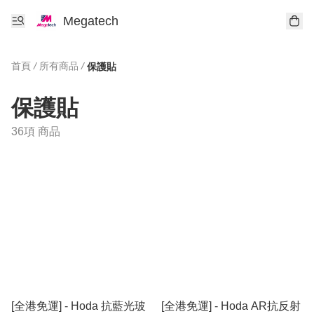
Megatech
首頁
/
所有商品
/
保護貼
保護貼
36項 商品
[全港免運] - Hoda 抗藍光玻
[全港免運] - Hoda AR抗反射