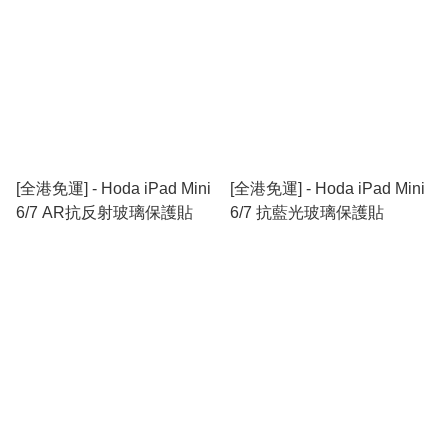
[全港免運] - Hoda iPad Mini
[全港免運] - Hoda iPad Mini
6/7 AR抗反射玻璃保護貼
6/7 抗藍光玻璃保護貼