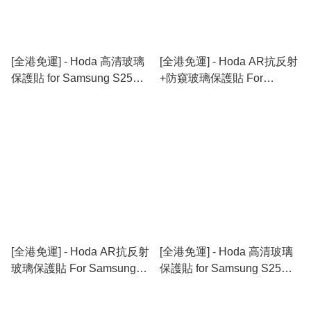
[全港免運] - Hoda 高清玻璃
[全港免運] - Hoda AR抗反射
保護貼 for Samsung S25
+防窺玻璃保護貼 For
Edge
Samsung S25 系列
[全港免運] - Hoda AR抗反射
[全港免運] - Hoda 高清玻璃
玻璃保護貼 For Samsung
保護貼 for Samsung S25系
S25 系列
列