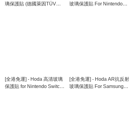
璃保護貼 (德國萊因TÜV
玻璃保護貼 For Nintendo
RPF20認證) For Nintendo
Switch 2
Switch 2
[全港免運] - Hoda 高清玻璃
[全港免運] - Hoda AR抗反射
保護貼 for Nintendo Switch
玻璃保護貼 For Samsung
2
S25 Edge