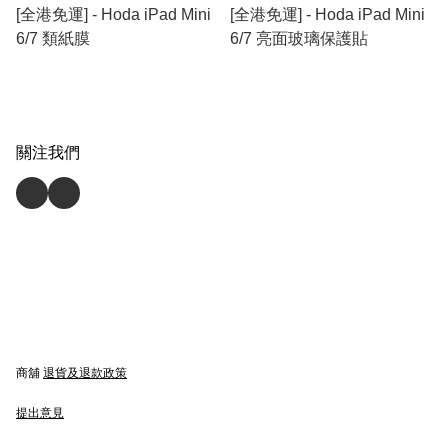
[全港免運] - Hoda iPad Mini
[全港免運] - Hoda iPad Mini
6/7 類紙膜
6/7 亮面玻璃保護貼
關注我們
商舖
退貨及退款政策
提出意見