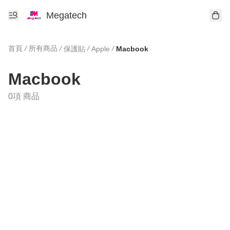
Megatech
首頁
/
所有商品
/
/
/
保護貼
Apple
Macbook
Macbook
0項 商品