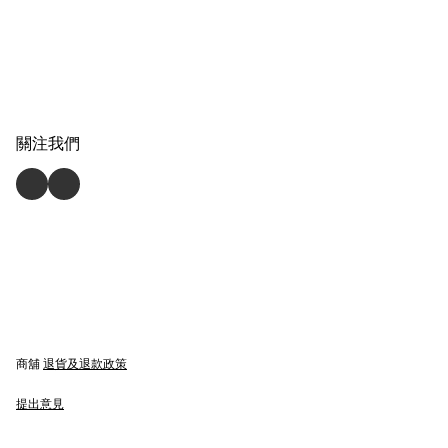
關注我們
商舖
退貨及退款政策
提出意見