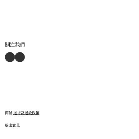
關注我們
商舖
退貨及退款政策
提出意見