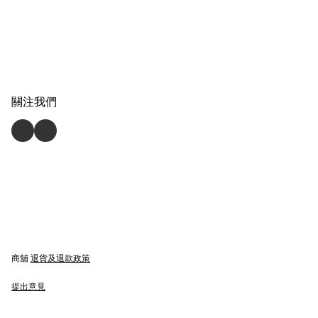
關注我們
商舖
退貨及退款政策
提出意見