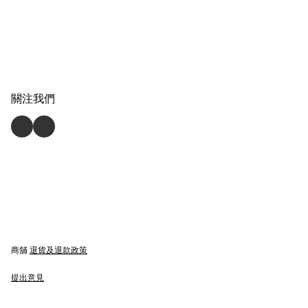
關注我們
商舖
退貨及退款政策
提出意見