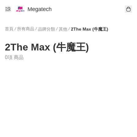
Megatech
首頁
/
所有商品
/
/
/
品牌分類
其他
2The Max (牛魔王)
2The Max (牛魔王)
0項 商品