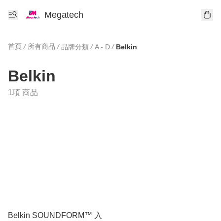
Megatech
首頁
/
所有商品
/
/
/
品牌分類
A - D
Belkin
Belkin
1項 商品
Belkin SOUNDFORM™ 入