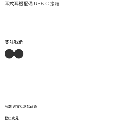
耳式耳機配備 USB-C 接頭
關注我們
商舖
退貨及退款政策
提出意見