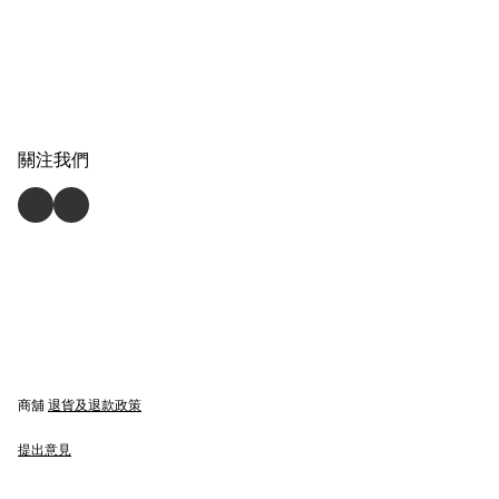
關注我們
商舖
退貨及退款政策
提出意見