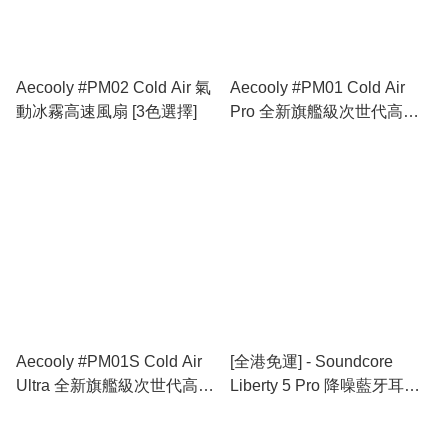
Aecooly #PM02 Cold Air 氣
Aecooly #PM01 Cold Air
動冰霧高速風扇 [3色選擇]
Pro 全新旗艦級次世代高壓
氣動冰霧高速風炮 [3色選擇]
Aecooly #PM01S Cold Air
[全港免運] - Soundcore
Ultra 全新旗艦級次世代高壓
Liberty 5 Pro 降噪藍牙耳機
氣動冰霧高速風炮 [3色選擇]
[3色選擇]