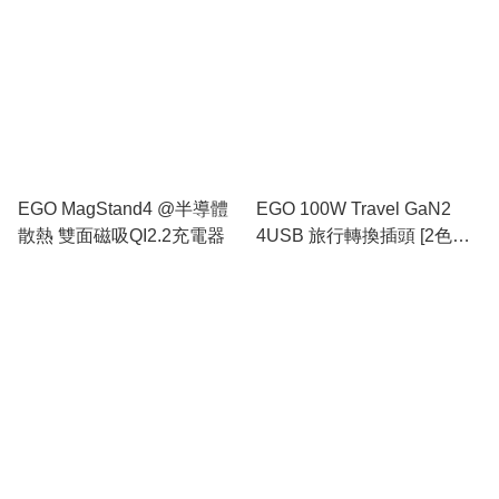
EGO MagStand4 @半導體
EGO 100W Travel GaN2
散熱 雙面磁吸QI2.2充電器
4USB 旅行轉換插頭 [2色選
擇]