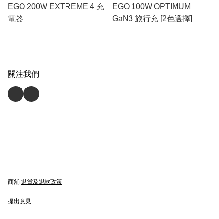
EGO 200W EXTREME 4 充
EGO 100W OPTIMUM
電器
GaN3 旅行充 [2色選擇]
關注我們
商舖
退貨及退款政策
提出意見