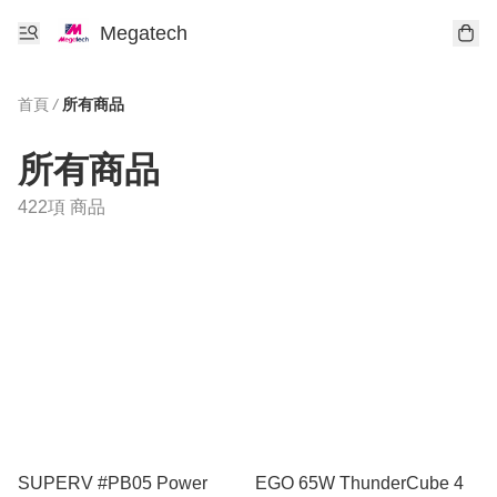
Megatech
首頁
/
所有商品
所有商品
422項 商品
SUPERV #PB05 Power
EGO 65W ThunderCube 4