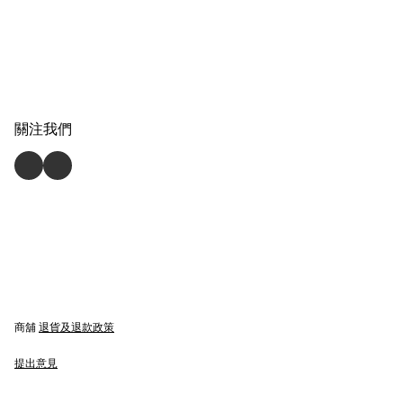
關注我們
商舖
退貨及退款政策
提出意見