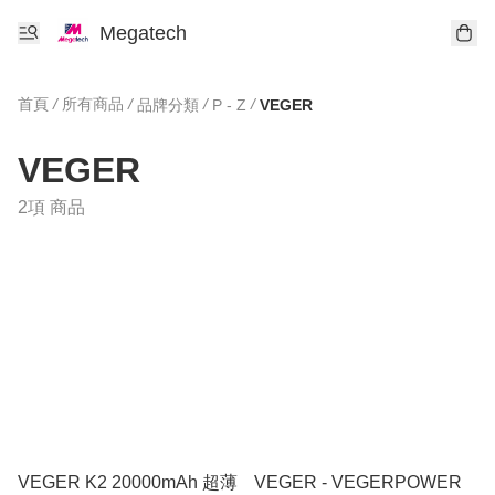
Megatech
首頁
/
所有商品
/
/
/
品牌分類
P - Z
VEGER
VEGER
2項 商品
VEGER K2 20000mAh 超薄
VEGER - VEGERPOWER