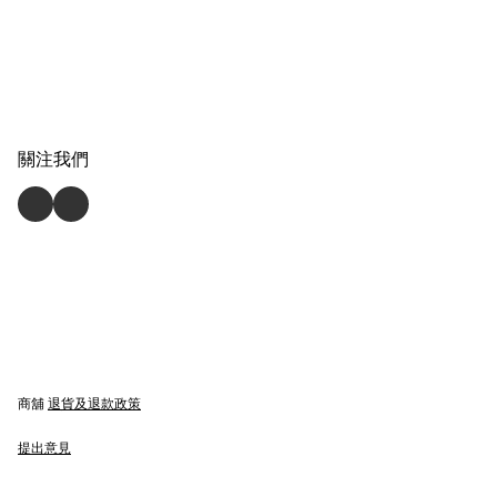
關注我們
商舖
退貨及退款政策
提出意見