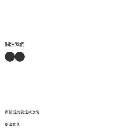
關注我們
商舖
退貨及退款政策
提出意見