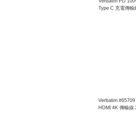
Verbatim PD 100
Type C 充電傳輸線
#66951
Verbatim #65709 
HDMI 4K 傳輸線 