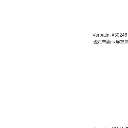
Verbatim #302
牆式帶顯示屏充