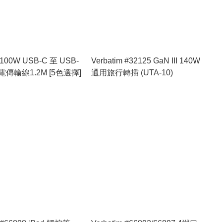
m 100W USB-C 至 USB-
Verbatim #32125 GaN III 140W
電傳輸線1.2M [5色選擇]
通用旅行轉插 (UTA-10)