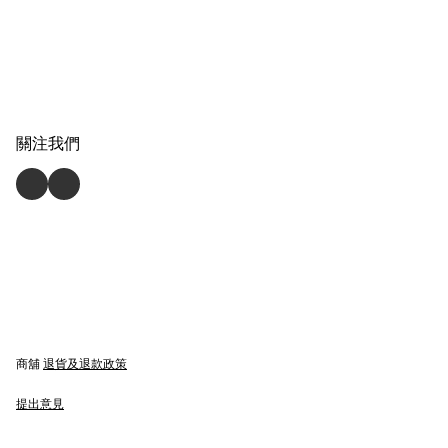
關注我們
商舖
退貨及退款政策
提出意見