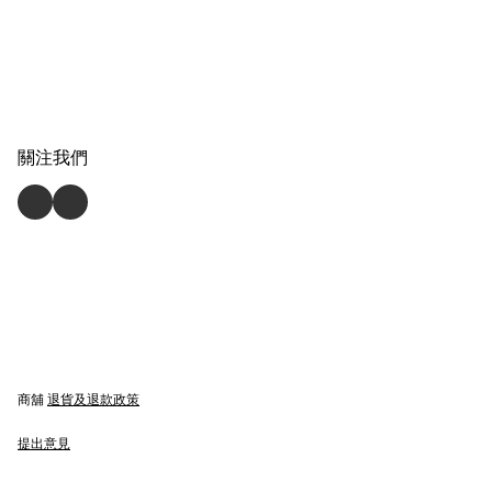
關注我們
商舖
退貨及退款政策
提出意見