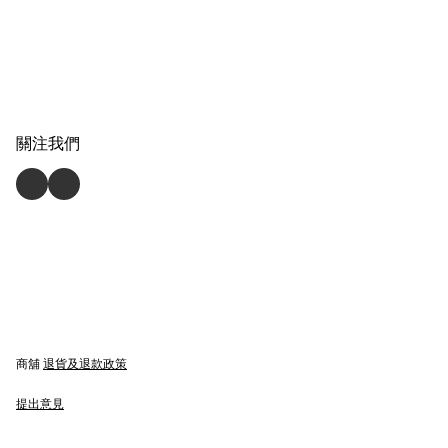
關注我們
商舖
退貨及退款政策
提出意見