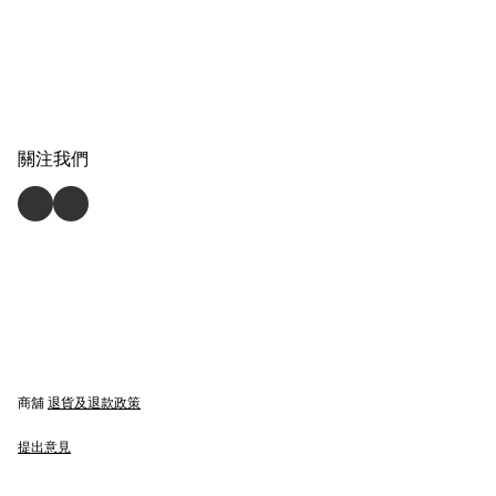
關注我們
商舖
退貨及退款政策
提出意見