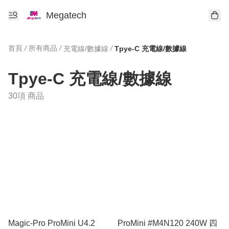
Megatech
首頁
/
所有商品
/
/
充電線/數據線
Tpye-C 充電線/數據線
Tpye-C 充電線/數據線
30項 商品
Magic-Pro ProMini U4.2
ProMini #M4N120 240W 四