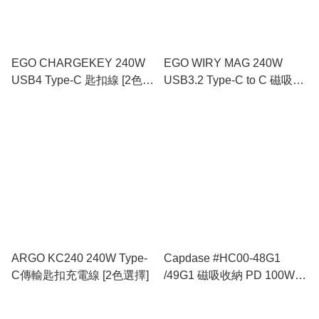
EGO CHARGEKEY 240W
EGO WIRY MAG 240W
USB4 Type-C 匙扣線 [2色選
USB3.2 Type-C to C 磁吸數
擇]
據線 [3種長度, 2色選擇]
ARGO KC240 240W Type-
Capdase #HC00-48G1
C傳輸匙扣充電線 [2色選擇]
/49G1 磁吸收納 PD 100W
Charge Cable 快速充電線 -
1.2M/2M