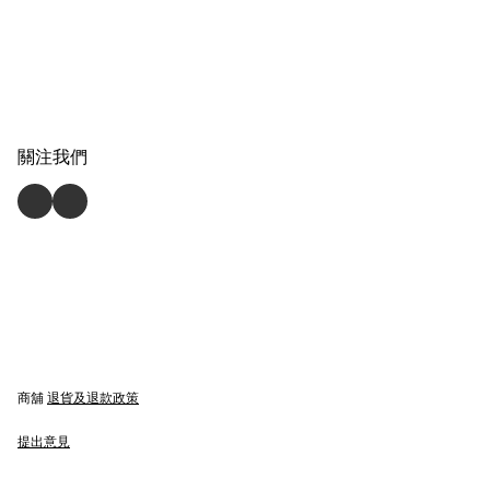
關注我們
商舖
退貨及退款政策
提出意見