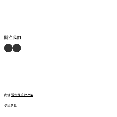
關注我們
商舖
退貨及退款政策
提出意見