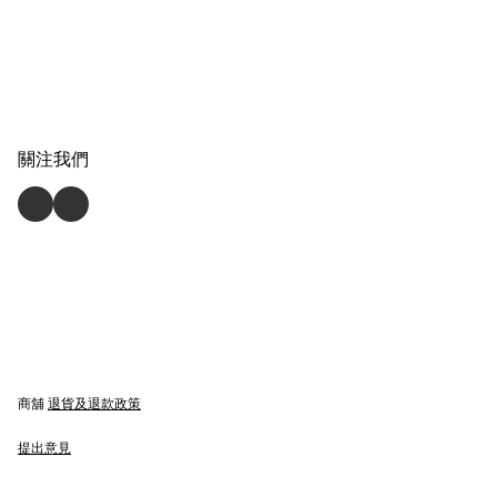
關注我們
商舖
退貨及退款政策
提出意見