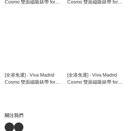
Cosmo 雙面磁吸錶帶 for
Cosmo 雙面磁吸錶帶 for
45/44/42mm Apple Watch -
45/44/42mm Apple Watch -
藍 + 灰
黑 + 綠
[全港免運] - Viva Madrid
[全港免運] - Viva Madrid
Cosmo 雙面磁吸錶帶 for
Cosmo 雙面磁吸錶帶 for
45/44/42mm Apple Watch -
45/44/42mm Apple Watch -
橘 + 藍
沙粉 + 紅
關注我們