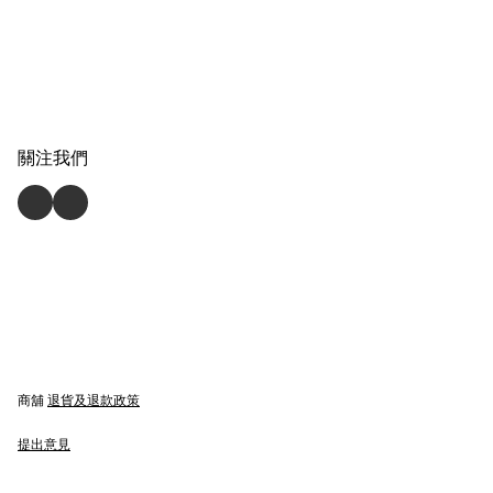
關注我們
商舖
退貨及退款政策
提出意見