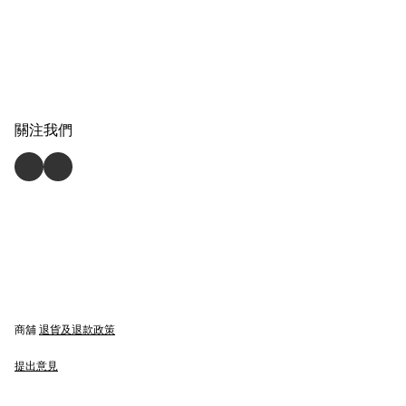
關注我們
商舖
退貨及退款政策
提出意見