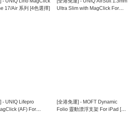
- UNIQ Lino MagClick
[全港免運] - UNIQ AirSuit 1.3mm
one 17/Air 系列 [4色選擇]
Ultra Slim with MagClick For
iPhone 17/Air 系列 [2色選擇]
 UNIQ Lifepro
[全港免運] - MOFT Dynamic
agClick (AF) For
Folio 靈動漂浮支架 For iPad [2
17/Air 系列 [3色選擇]
色選擇]