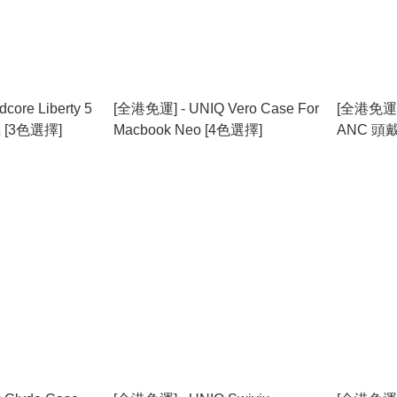
ore Liberty 5
[全港免運] - UNIQ Vero Case For
[全港免運] 
 [3色選擇]
Macbook Neo [4色選擇]
ANC 