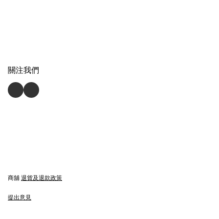
關注我們
商舖
退貨及退款政策
提出意見