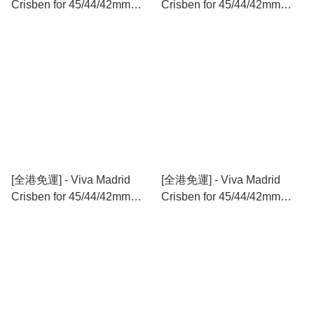
Crisben for 45/44/42mm
Crisben for 45/44/42mm
Apple Watch 高彈力編織防
Apple Watch 高彈力編織防
潑水錶帶 -Grey
潑水錶帶 - Blue
[全港免運] - Viva Madrid
[全港免運] - Viva Madrid
Crisben for 45/44/42mm
Crisben for 45/44/42mm
Apple Watch 高彈力編織防
Apple Watch 高彈力編織防
潑水錶帶 - Mono
潑水錶帶 - Pink/Blue