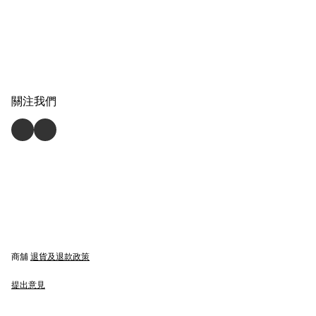
關注我們
商舖
退貨及退款政策
提出意見