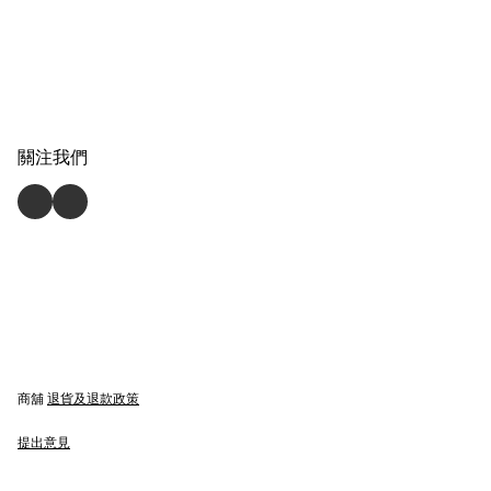
關注我們
商舖
退貨及退款政策
提出意見