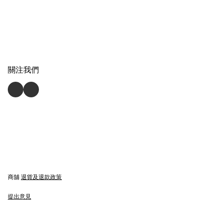
關注我們
商舖
退貨及退款政策
提出意見