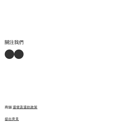
關注我們
商舖
退貨及退款政策
提出意見