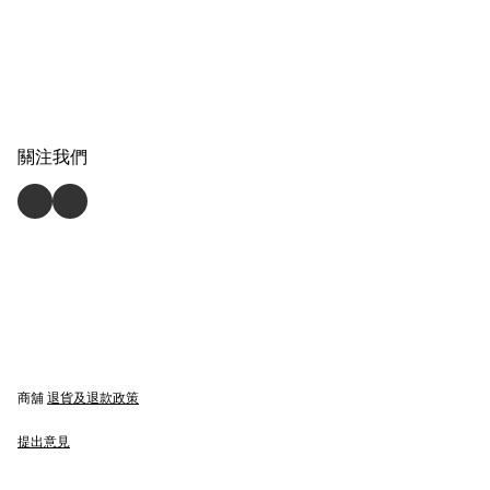
關注我們
商舖
退貨及退款政策
提出意見