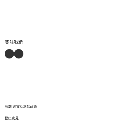
關注我們
商舖
退貨及退款政策
提出意見