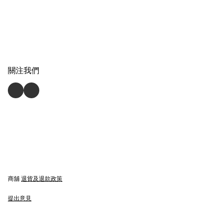
關注我們
商舖
退貨及退款政策
提出意見