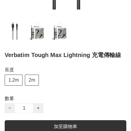
Verbatim Tough Max Lightning 充電傳輸線
長度
1.2m
2m
數量
−
+
加至購物車