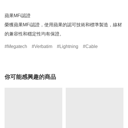
蘋果MFi認證

榮獲蘋果MFi認證，使用蘋果的認可技術和標準製造，線材
的兼容性和穩定性均有保證。
Megatech
Verbatim
Lightning
Cable
你可能感興趣的商品