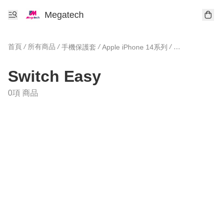
Megatech
首頁
/
所有商品
/
/
/
手機保護套
Apple iPhone 14系列
Switch Easy
Switch Easy
0項 商品