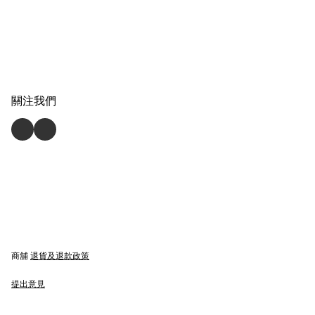
關注我們
商舖
退貨及退款政策
提出意見