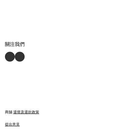
關注我們
商舖
退貨及退款政策
提出意見