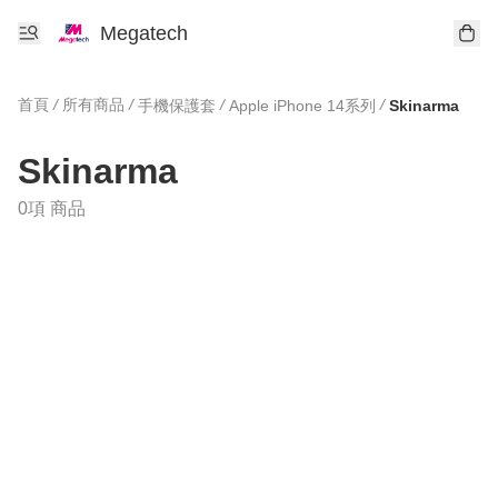
Megatech
首頁
/
所有商品
/
/
/
手機保護套
Apple iPhone 14系列
Skinarma
Skinarma
0項 商品