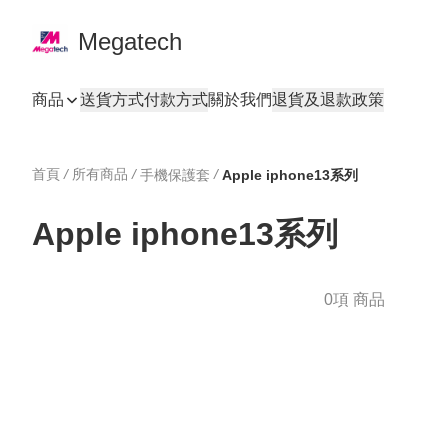
Megatech
商品
送貨方式
付款方式
關於我們
退貨及退款政策
首頁
/
所有商品
/
/
手機保護套
Apple iphone13系列
Apple iphone13系列
0項 商品