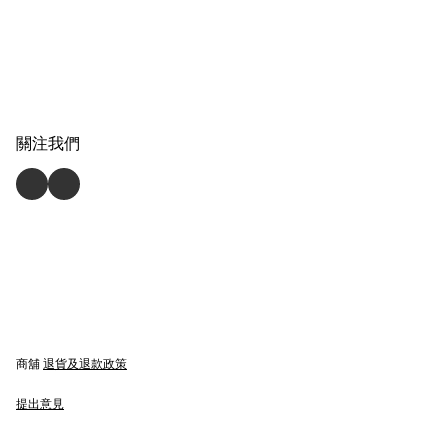
關注我們
商舖
退貨及退款政策
提出意見