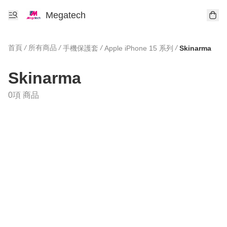
Megatech
首頁
/
所有商品
/
/
/
手機保護套
Apple iPhone 15 系列
Skinarma
Skinarma
0項 商品