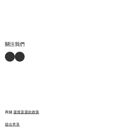
關注我們
商舖
退貨及退款政策
提出意見