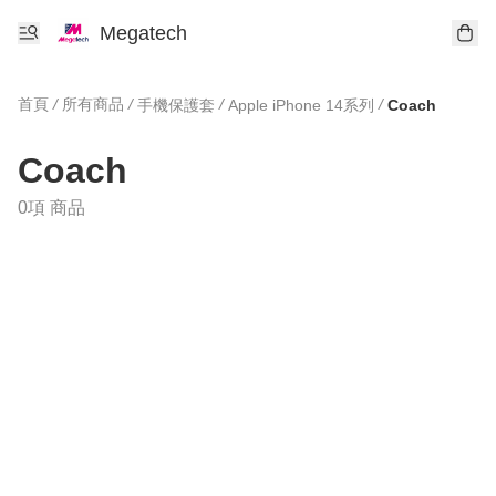
Megatech
首頁
/
所有商品
/
/
/
手機保護套
Apple iPhone 14系列
Coach
Coach
0項 商品