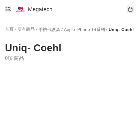
Megatech
首頁
/
所有商品
/
/
/
手機保護套
Apple iPhone 14系列
Uniq- Coehl
Uniq- Coehl
0項 商品