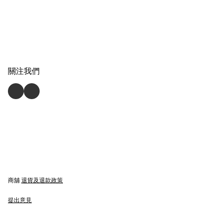
關注我們
商舖
退貨及退款政策
提出意見