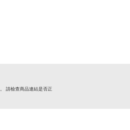
。 請檢查商品連結是否正